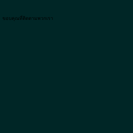
ขอบคุณที่ติดตามพวกเรา