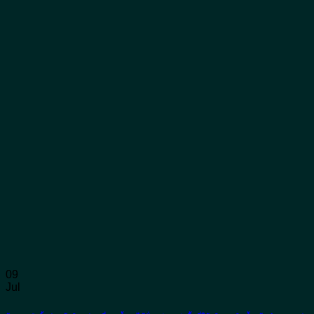
09
Jul