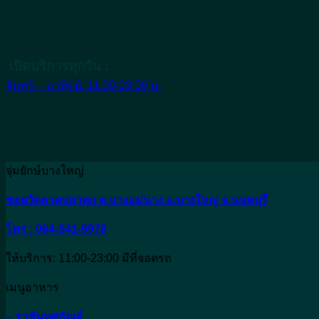
เปิดบริการทุกวัน :
จันทร์ – อาทิตย์: 11:00-23:00 น.
จุ่มยักษ์บางใหญ่
ซอยวัดลาดปลาดุก ต.บางแม่นาง อ.บางใหญ่ จ.นนทบุรี
โทร : 064-941-9978
ให้บริการ: 11:00-23:00 มีที่จอดรถ
เมนูอาหาร
– ราชันทศกัณฐ์