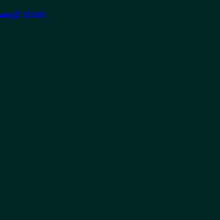
ทบุรี, 11140