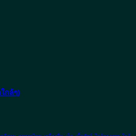
ใกล้ๆ)