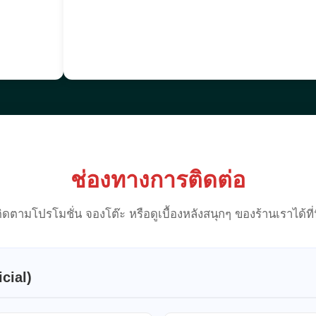
ช่องทางการติดต่อ
ิดตามโปรโมชั่น จองโต๊ะ หรือดูเบื้องหลังสนุกๆ ของร้านเราได้ที่น
cial)