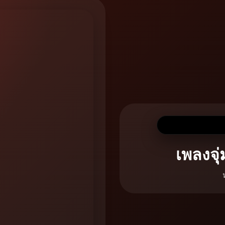
เพลงจุ