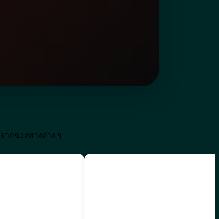
 จากช่องทางต่าง ๆ