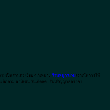
ามเป็นส่วนตัว เงียบ ๆ ก็เหมาะ
ร้านหมูกระทะ
เราเน้นการให้
ยติดตาม อาทิเช่น วันเกิดลด , รับปริญญาลดราคา