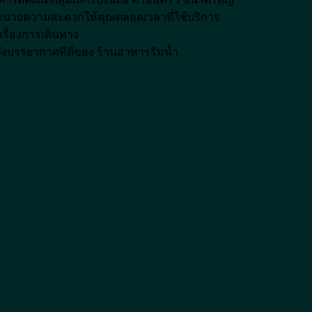
อำนวยความสะดวกให้คุณตลอดเวลาที่ใช้บริการ
เรื่องการเดินทาง
้ถึงบรรยากาศที่ดีของ ร้านอาหารริมน้ำ