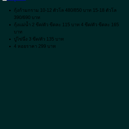
กุ้งก้ามกราม 10-12 ตัวโล 480/850 บาท 15-18 ตัวโล
390/690 บาท
กุ้งแม่น้ำ 2 ขีด/ตัว ขีดละ 115 บาท 4 ขีด/ตัว ขีดละ 165
บาท
ปูไข่นึ่ง 3 ขีด/ตัว 135 บาท
4 หอยราคา 299 บาท