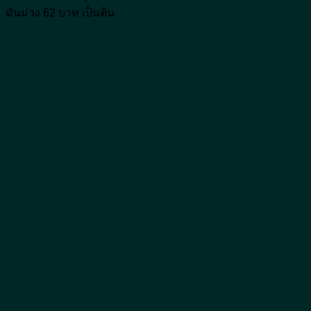
มันม่วง 62 บาท เป็นต้น