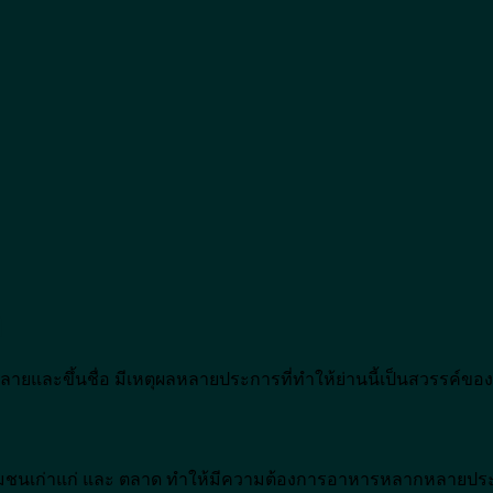
ๆ
ยและขึ้นชื่อ มีเหตุผลหลายประการที่ทำให้ย่านนี้เป็นสวรรค์ของ
รร ชุมชนเก่าแก่ และ ตลาด ทำให้มีความต้องการอาหารหลากหลายประ