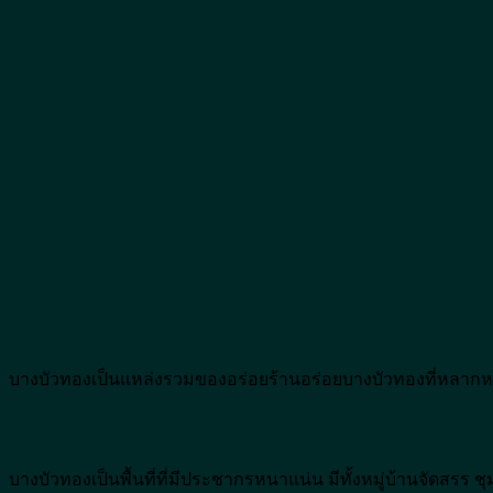
ทำไมบางบัวทองถึงเป็นแหล่งรวมของกินดี 
บางบัวทองเป็นแหล่งรวมของอร่อยร้านอร่อยบางบัวทองที่หลากหลา
เป็นแหล่งชุมชนขนาดใหญ่ –
บางบัวทองเป็นพื้นที่ที่มีประชากรหนาแน่น มีทั้งหมู่บ้านจัดส