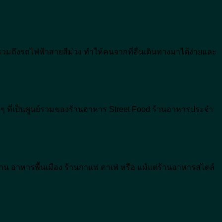
รวมถึงรถไฟฟ้าสายสีม่วง ทำให้คนจากที่อื่นเดินทางมาได้ง่ายและ
 ที่เป็นศูนย์รวมของร้านอาหาร Street Food ร้านอาหารประจำ
้าน อาหารพื้นเมือง ร้านกาแฟ คาเฟ่ หรือ แม้แต่ร้านอาหารสไตล์