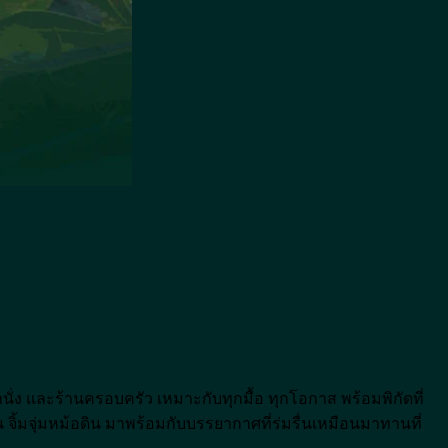
นั่ง และร้านครอบครัว เหมาะกับทุกมื้อ ทุกโอกาส พร้อมพิกัดที่
จิ้มจุ่มหม้อดิน มาพร้อมกับบรรยากาศที่ร่มรื่นเหมือนมาทานที่