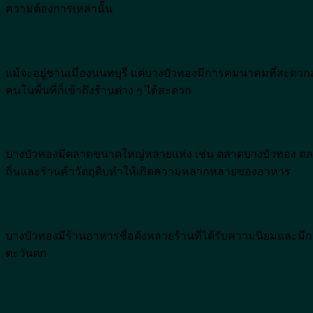
ความต้องการเหล่านั้น
ทำเลที่ตั้งและการคมนาคมสะดวก –
แม้จะอยู่ชานเมืองนนทบุรี แต่บางบัวทองมีการคมนาคมที่สะดวกสบ
คนในพื้นที่ก็เข้าถึงร้านต่าง ๆ ได้สะดวก
มีตลาดและแหล่งรวมร้านค้า –
บางบัวทองมีตลาดขนาดใหญ่หลายแห่ง เช่น ตลาดบางบัวทอง ตลาด
ถิ่นและร้านค้าวัตถุดิบทำให้เกิดความหลากหลายของอาหาร
มีร้านอาหารไทย บางบัวทองที่โดดเด่นและเป็นที่รู้จัก –
บางบัวทองมีร้านอาหารชื่อดังหลายร้านที่ได้รับความนิยมและมีกา
ตะวันตก