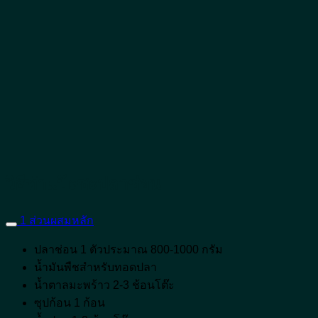
วิธีทําแป๊ะซะปลาช่อน
1 ส่วนผสมหลัก
ปลาช่อน 1 ตัวประมาณ 800-1000 กรัม
น้ำมันพืชสำหรับทอดปลา
น้ำตาลมะพร้าว 2-3 ช้อนโต๊ะ
ซุปก้อน 1 ก้อน