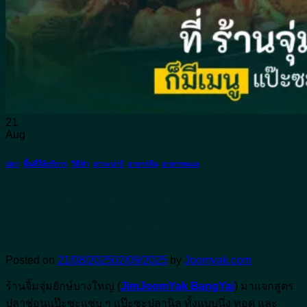
อาหารญี่ปุ่น
อาหารทะเล
อาหารอีสาน
อาหารไทย
ติดต่อจุ่มยักษ์
จองโต๊ะ
21
Aug
ปลา
,
พื้นที่ให้บริการ
,
วิธีทำ
,
สาระน่ารู้
,
อาหารจีน
,
อาหารทะเล
ที่ ร้านจุ่มยักษ์ บางใหญ่ ก็มีเมนูแป๊ะซะสุด
แซ่บไว้คอยเสิร์ฟเช่นกัน
Posted on
21/08/2025
02/09/2025
by
Joomyak.com
ร้านจิ้มจุ่มยักษ์บางใหญ่ (
JimJoomYak BangYai
) มาแจกสูตร
ปลาช่อนแป๊ะซะแซ่บ ๆ แป๊ะซะปลานิล ทั้งแบบนึ่ง ทอด และ