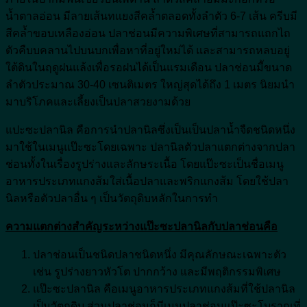
น้ำตาลอ่อน มีลายเส้นทแยงสีคล้ำตลอดทั้งลำตัว 6-7 เส้น ครีบมี
สีคล้ำขอบเหลืองอ่อน ปลาช่อนมีความพิเศษที่สามารถแถกไถ
ตัวคืบบคลานไปบนบกเพื่อหาที่อยู่ใหม่ได้ และสามารถหลบอยู่
ใต้ดินในฤดูฝนแล้งเพื่อรอฝนได้เป็นแรมเดือน ปลาช่อนมีัขนาด
ลำตัวประมาณ 30-40 เซนติเมตร ใหญ่สุดได้ถึง 1 เมตร นิยมนำ
มาบริโภคและเลี้ยงเป็นปลาสวยงามด้วย
แปะซะปลานิล คือการนำปลานิลซึ่งเป็นเป็นปลาน้ำจืดชนิดหนึ่ง
มาใช้ในเมนูแป๊ะซะโดยเฉพาะ ปลานิลตัวปลาแตกต่างจากปลา
ช่อนทั้งในเรื่องรูปร่างและลักษระเนื้อ โดยแป๊ะซะเป็นชื่อเมนู
อาหารประเภทแกงส้มใส่เนื้อปลาและพริกแกงส้ม โดยใช้ปลา
นิลหรือตัวปลาอื่น ๆ เป็นวัตถุดิบหลักในการทำ
ความแตกต่างสำคัญระหว่างแป๊ะซะปลานิลกับปลาช่อนคือ
ปลาช่อนเป็นชนิดปลาชนิดหนึ่ง มีคุณลักษณะเฉพาะตัว
เช่น รูปร่างยาวหัวโต ปากกว้าง และมีพฤติกรรมพิเศษ
แป๊ะซะปลานิล คือเมนูอาหารประเภทแกงส้มที่ใช้ปลานิล
เป็นวัตถุดิบ ส่วนปลาช่อนก็มีเมนูปลาช่อนแป๊ะซะโบราณที่